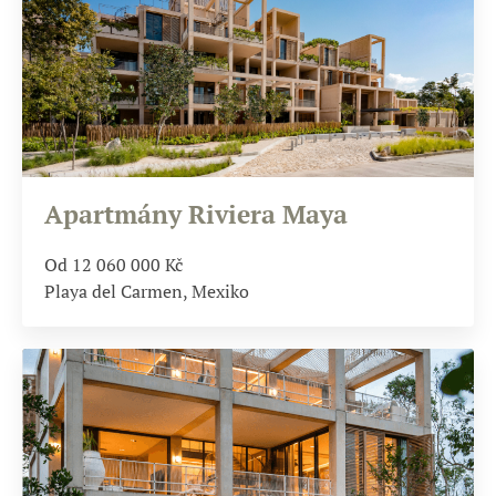
Apartmány Riviera Maya
Od 12 060 000
Kč
Playa del Carmen, Mexiko