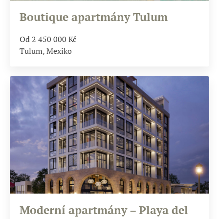
Boutique apartmány Tulum
Od 2 450 000
Kč
Tulum, Mexiko
Moderní apartmány – Playa del