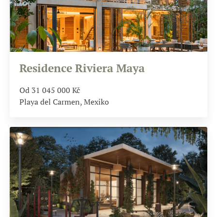
Residence Riviera Maya
Od 31 045 000
Kč
Playa del Carmen, Mexiko