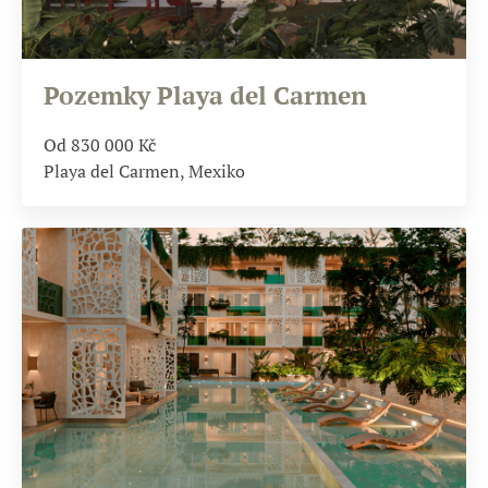
Pozemky Playa del Carmen
Od 830 000
Kč
Playa del Carmen, Mexiko