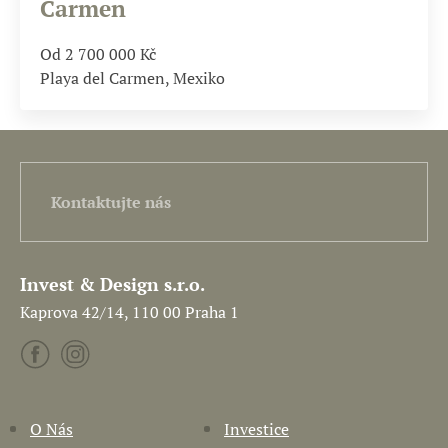
Carmen
Od 2 700 000
Kč
Playa del Carmen, Mexiko
Kontaktujte nás
Invest & Design s.r.o.
Kaprova 42/14, 110 00 Praha 1
O Nás
Investice