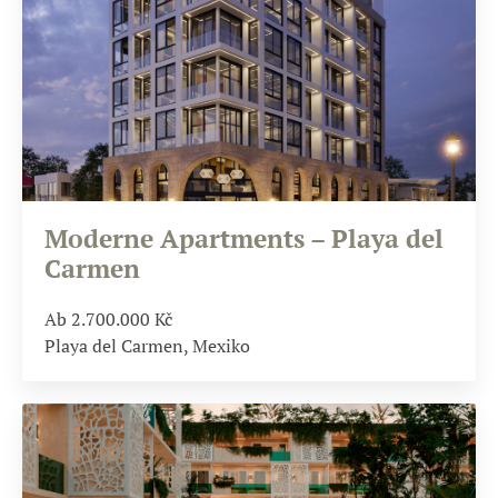
Moderne Apartments – Playa del
Carmen
Ab 2.700.000
Kč
Playa del Carmen, Mexiko