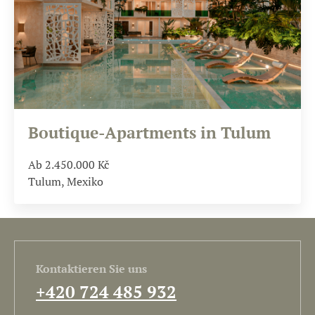
Boutique-Apartments in Tulum
Ab 2.450.000
Kč
Tulum, Mexiko
Kontaktieren Sie uns
+420 724 485 932