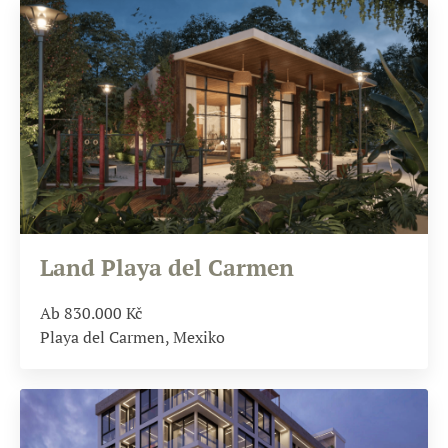
Land Playa del Carmen
Ab 830.000
Kč
Playa del Carmen, Mexiko