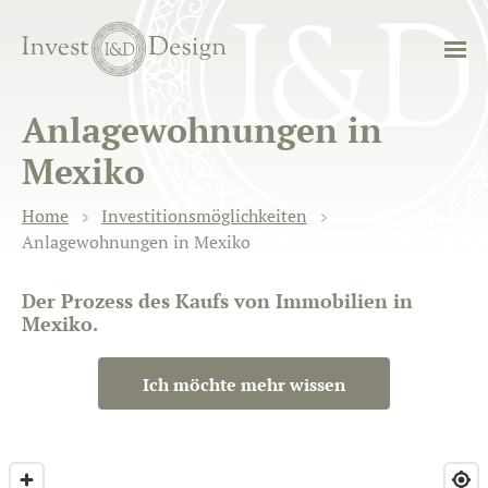
Anlagewohnungen in
Mexiko
Home
Investitionsmöglichkeiten
Anlagewohnungen in Mexiko
Der Prozess des Kaufs von Immobilien in
Mexiko.
Ich möchte mehr wissen