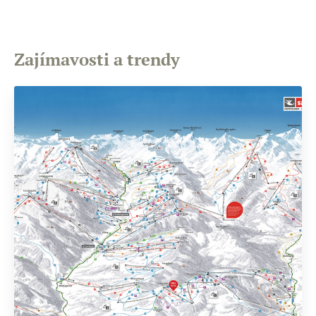
Zajímavosti a trendy