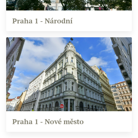
Praha 1 - Národní
Praha 1 - Nové město