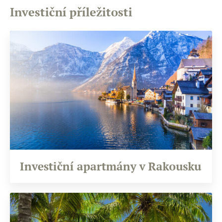
Investiční příležitosti
Investiční apartmány v Rakousku