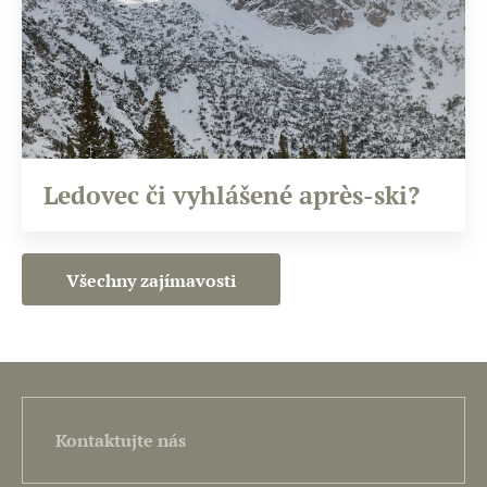
Ledovec či vyhlášené après-ski?
Všechny zajímavosti
Kontaktujte nás