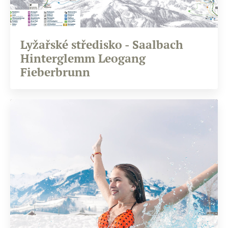
Lyžařské středisko - Saalbach
Hinterglemm Leogang
Fieberbrunn