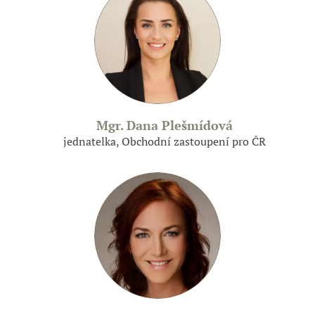
Mgr. Dana Plešmídová
jednatelka, Obchodní zastoupení pro ČR