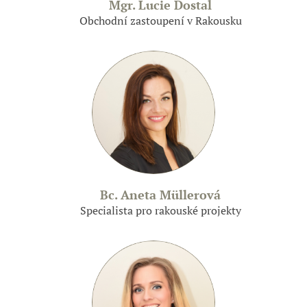
Mgr. Lucie Dostal
Obchodní zastoupení v Rakousku
Bc. Aneta Müllerová
Specialista pro rakouské projekty