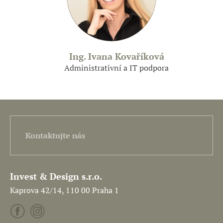
Ing. Ivana Kovaříková
Administrativní a IT podpora
Kontaktujte nás
Invest & Design s.r.o.
Kaprova 42/14, 110 00 Praha 1