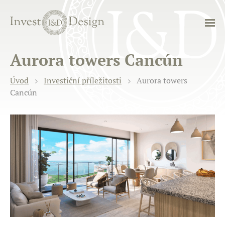
Aurora towers Cancún
Úvod
Investiční příležitosti
Aurora towers
Cancún