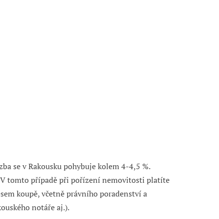
zba se v Rakousku pohybuje kolem 4-4,5 %.
V tomto případě při pořízení nemovitosti platíte
sem koupě, včetně právního poradenství a
ouského notáře aj.).