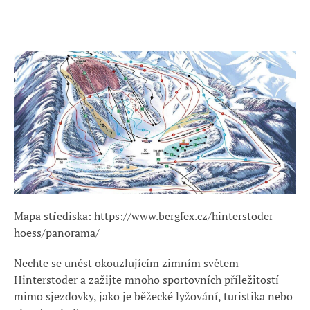
Mapa střediska: https://www.bergfex.cz/hinterstoder-
hoess/panorama/
Nechte se unést okouzlujícím zimním světem
Hinterstoder a zažijte mnoho sportovních příležitostí
mimo sjezdovky, jako je běžecké lyžování, turistika nebo