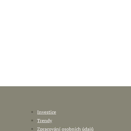
Investice
Trendy
Zpracování osobních údajů