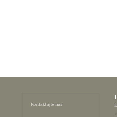
Kontaktujte nás
K