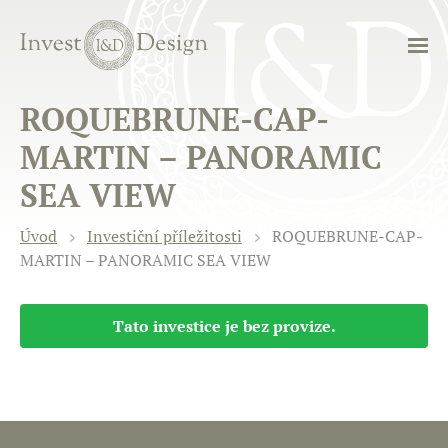
ROQUEBRUNE-CAP-
MARTIN – PANORAMIC
SEA VIEW
Úvod
Investiční příležitosti
ROQUEBRUNE-CAP-
MARTIN – PANORAMIC SEA VIEW
Tato investice je bez provize.