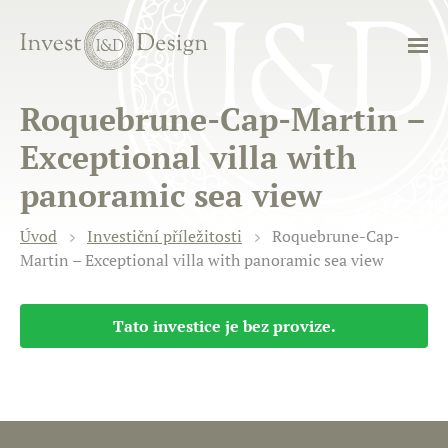
Roquebrune-Cap-Martin –
Exceptional villa with
panoramic sea view
Úvod
Investiční příležitosti
Roquebrune-Cap-
Martin – Exceptional villa with panoramic sea view
Tato investice je bez provize.