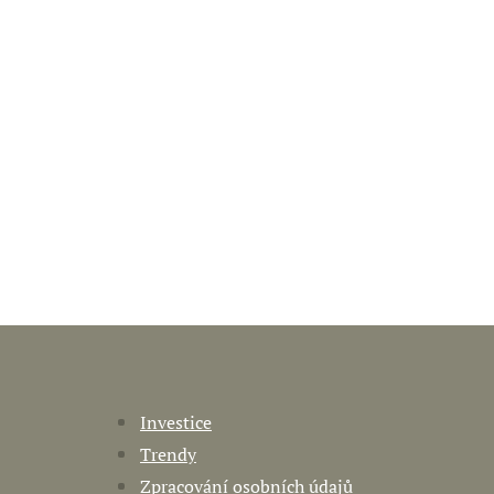
Investice
Trendy
Zpracování osobních údajů