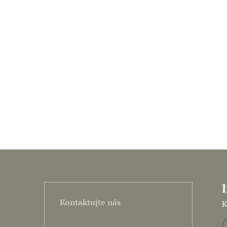
Kontaktujte nás
K