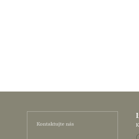
Kontaktujte nás
K