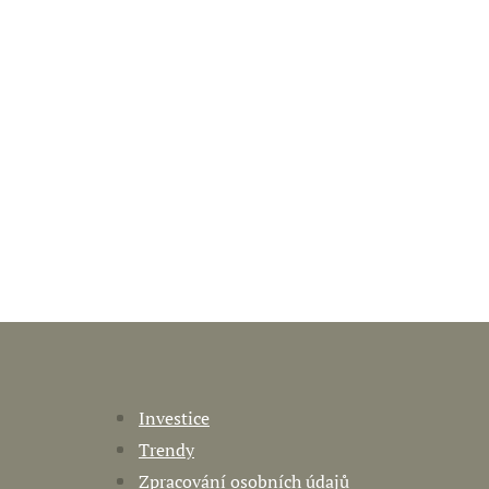
Investice
Trendy
Zpracování osobních údajů