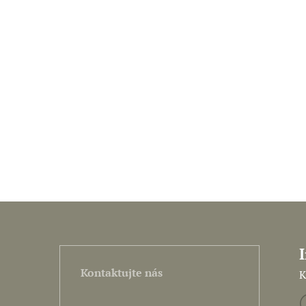
Kontaktujte nás
K