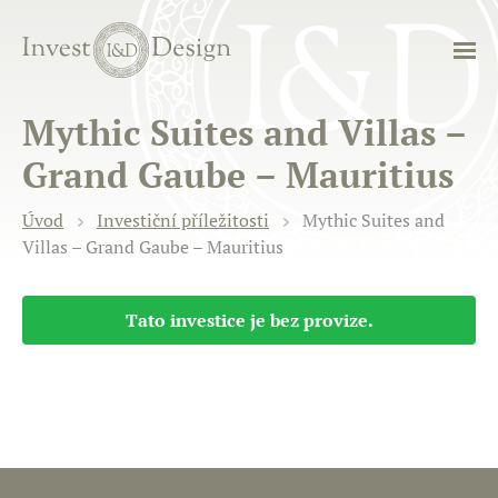
Mythic Suites and Villas –
Grand Gaube – Mauritius
Úvod
Investiční příležitosti
Mythic Suites and
Villas – Grand Gaube – Mauritius
Tato investice je bez provize.