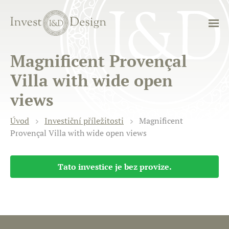
Magnificent Provençal
Villa with wide open
views
Úvod
Investiční příležitosti
Magnificent
Provençal Villa with wide open views
Tato investice je bez provize.