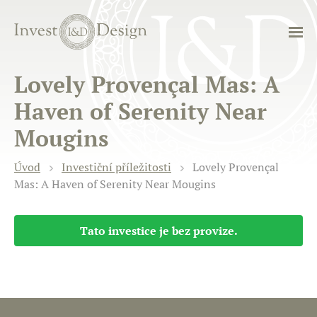
Lovely Provençal Mas: A
Haven of Serenity Near
Mougins
Úvod
Investiční příležitosti
Lovely Provençal
Mas: A Haven of Serenity Near Mougins
Tato investice je bez provize.