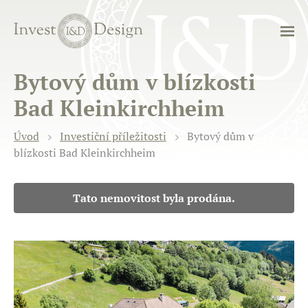
Bytový dům v blízkosti
Bad Kleinkirchheim
Úvod
Investiční příležitosti
Bytový dům v
blízkosti Bad Kleinkirchheim
Tato nemovitost byla prodána.