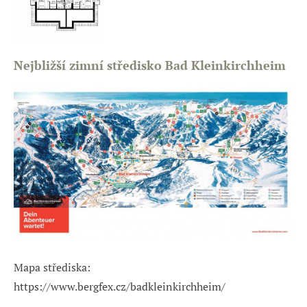
Nejbližší zimní středisko
Bad Kleinkirchheim
Mapa střediska:
https://www.bergfex.cz/badkleinkirchheim/