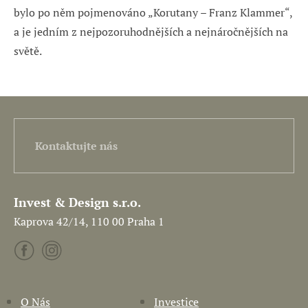
bylo po něm pojmenováno „Korutany – Franz Klammer“,
a je jedním z nejpozoruhodnějších a nejnáročnějších na
světě.
Kontaktujte nás
Invest & Design s.r.o.
Kaprova 42/14, 110 00 Praha 1
O Nás
Investice