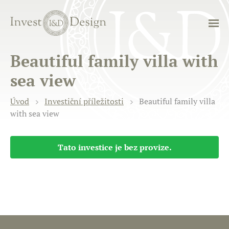
Beautiful family villa with
sea view
Úvod
Investiční příležitosti
Beautiful family villa
with sea view
Tato investice je bez provize.