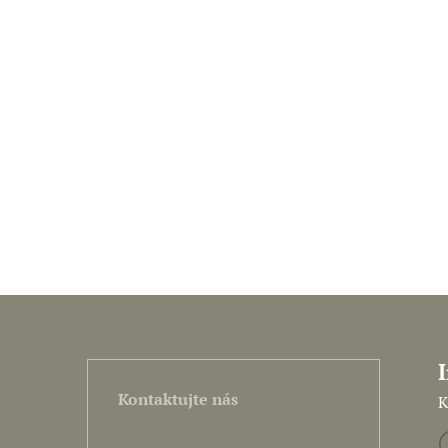
Kontaktujte nás
K