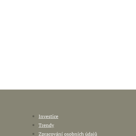
Investice
Trendy
Zpracování osobních údajů