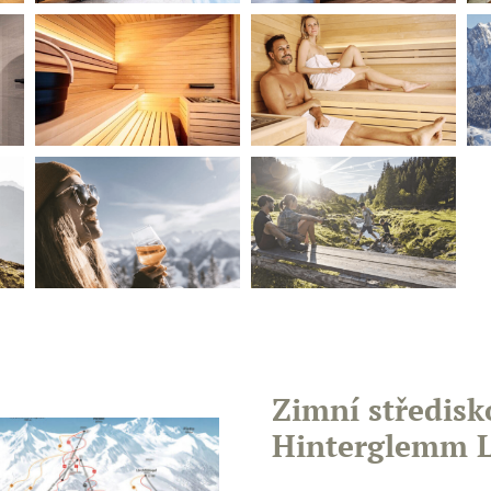
Zimní středisk
Hinterglemm L