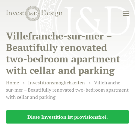
Villefranche-sur-mer –
Beautifully renovated
two-bedroom apartment
with cellar and parking
Home
Investitionsmöglichkeiten
Villefranche-
sur-mer – Beautifully renovated two-bedroom apartment
with cellar and parking
Diese Investition ist provisionsfrei.