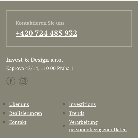
Kontaktieren Sie uns
+420 724 485 932
Invest & Design s.r.o.
Kaprova 42/14, 110 00 Praha 1
Über uns
Investitions
Realisierungen
Trends
Kontakt
Verarbeitung
personenbezogener Daten