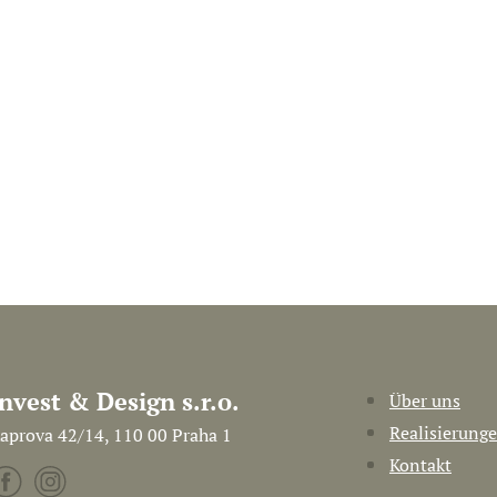
Invest & Design s.r.o.
Über uns
Realisierung
aprova 42/14, 110 00 Praha 1
Kontakt