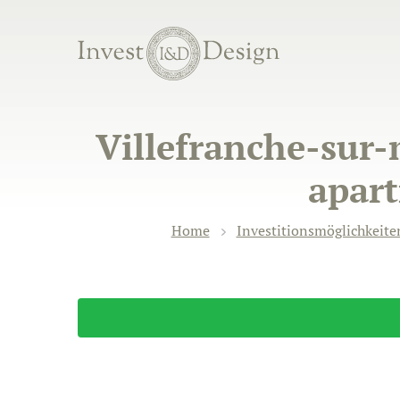
Villefranche-sur
apart
Home
Investitionsmöglichkeite