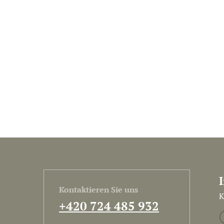
Kontaktieren Sie uns
K
+420 724 485 932