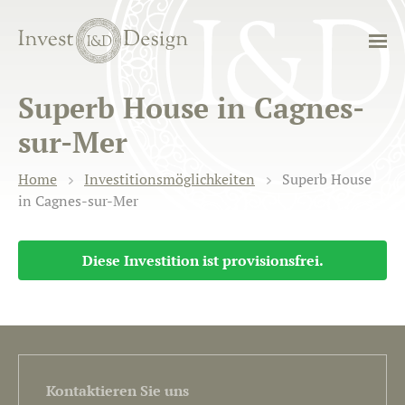
Superb House in Cagnes-
sur-Mer
Home
Investitionsmöglichkeiten
Superb House
in Cagnes-sur-Mer
Diese Investition ist provisionsfrei.
Kontaktieren Sie uns