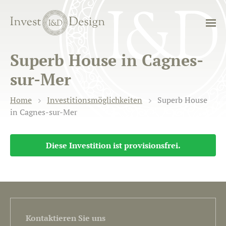
Superb House in Cagnes-
sur-Mer
Home
Investitionsmöglichkeiten
Superb House
in Cagnes-sur-Mer
Diese Investition ist provisionsfrei.
Kontaktieren Sie uns