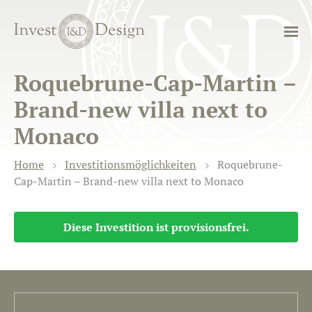
Roquebrune-Cap-Martin –
Brand-new villa next to
Monaco
Home
Investitionsmöglichkeiten
Roquebrune-
Cap-Martin – Brand-new villa next to Monaco
Diese Investition ist provisionsfrei.