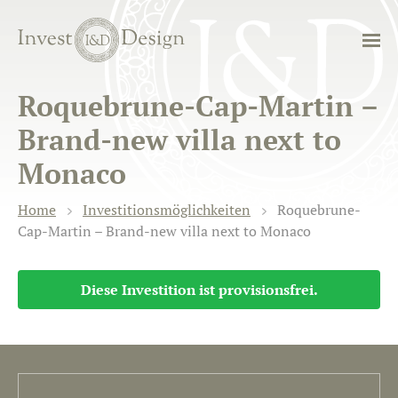
Roquebrune-Cap-Martin –
Brand-new villa next to
Monaco
Home
Investitionsmöglichkeiten
Roquebrune-
Cap-Martin – Brand-new villa next to Monaco
Diese Investition ist provisionsfrei.