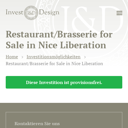
Restaurant/Brasserie for
Sale in Nice Liberation
Home
Investitionsmöglichkeiten
Restaurant/Brasserie for Sale in Nice Liberation
Diese Investition ist provisionsfrei.
Kontaktieren Sie uns