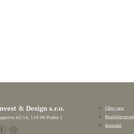
Invest & Design s.r.o.
Über uns
Realisierung
aprova 42/14, 110 00 Praha 1
Kontakt