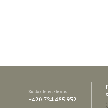
Kontaktieren Sie uns
K
+420 724 485 932