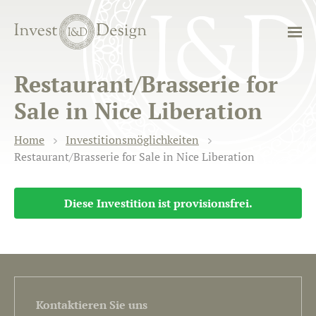
Restaurant/Brasserie for
Sale in Nice Liberation
Home
Investitionsmöglichkeiten
Restaurant/Brasserie for Sale in Nice Liberation
Diese Investition ist provisionsfrei.
Kontaktieren Sie uns