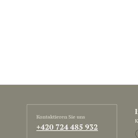
Kontaktieren Sie uns
K
+420 724 485 932