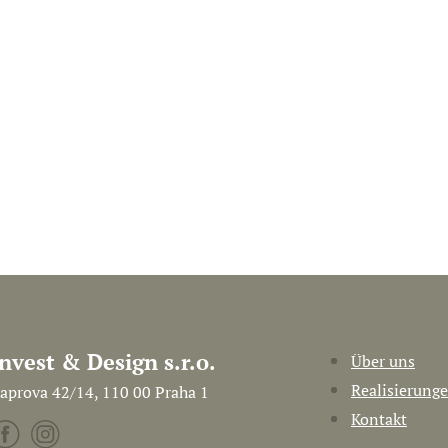
Invest & Design s.r.o.
Über uns
Realisierung
aprova 42/14, 110 00 Praha 1
Kontakt