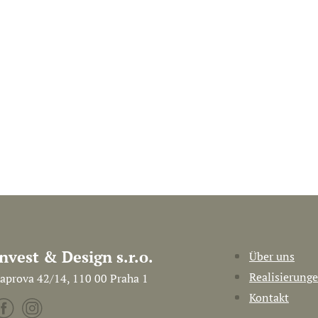
Invest & Design s.r.o.
Über uns
Realisierung
aprova 42/14, 110 00 Praha 1
Kontakt