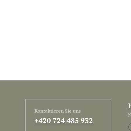
Kontaktieren Sie uns
K
+420 724 485 932