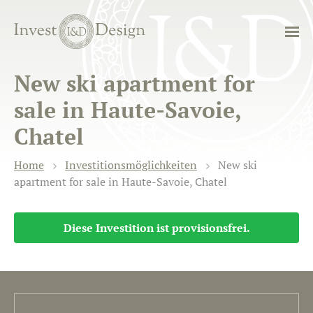
New ski apartment for
sale in Haute-Savoie,
Chatel
Home
Investitionsmöglichkeiten
New ski
apartment for sale in Haute-Savoie, Chatel
Diese Investition ist provisionsfrei.