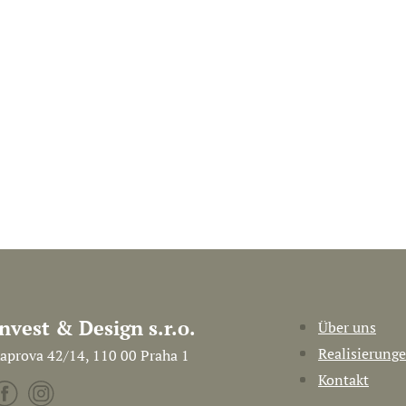
Invest & Design s.r.o.
Über uns
Realisierung
aprova 42/14, 110 00 Praha 1
Kontakt