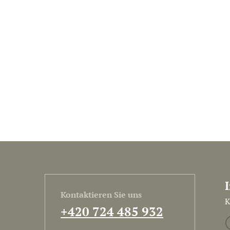
Kontaktieren Sie uns
K
+420 724 485 932