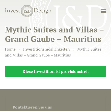
Mythic Suites and Villas –
Grand Gaube – Mauritius
Home
Investitionsmöglichkeiten
Mythic Suites
and Villas – Grand Gaube – Mauritius
Diese Investition ist provisionsfrei.
Kontaktieren Sie uns