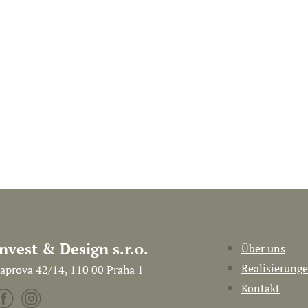
Invest & Design s.r.o.
Über uns
Realisierung
aprova 42/14, 110 00 Praha 1
Kontakt