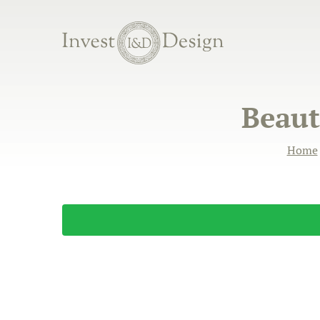
Beaut
Home