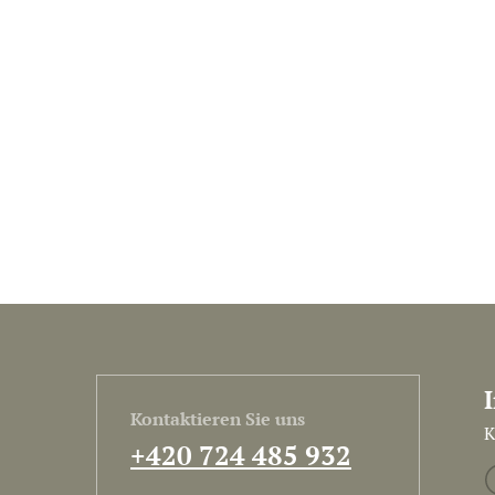
Kontaktieren Sie uns
K
+420 724 485 932