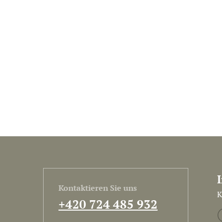
Kontaktieren Sie uns
K
+420 724 485 932