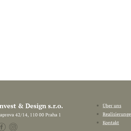
Invest & Design s.r.o.
Über uns
Realisierung
aprova 42/14, 110 00 Praha 1
Kontakt